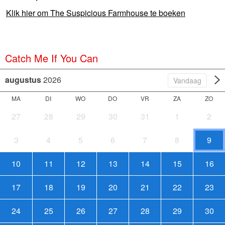
Klik hier om The Suspicious Farmhouse te boeken