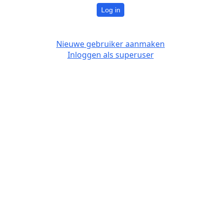
Log in
Nieuwe gebruiker aanmaken
Inloggen als superuser