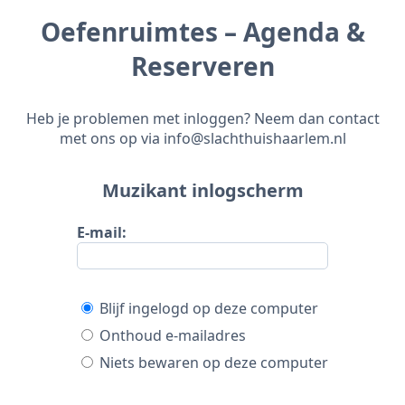
Oefenruimtes – Agenda &
Reserveren
Heb je problemen met inloggen? Neem dan contact
met ons op via info@slachthuishaarlem.nl
Muzikant inlogscherm
E-mail:
Blijf ingelogd op deze computer
Onthoud e-mailadres
Niets bewaren op deze computer